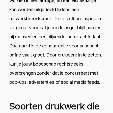
worden in een etalage, en een visitekaartje
kan worden uitgedeeld tijdens een
netwerkbijeenkomst. Deze tastbare aspecten
zorgen ervoor dat je merk langer blijft hangen
bij mensen en een blijvende indruk achterlaat.
Daarnaast is de concurrentie voor aandacht
online vaak groot. Door drukwerk in te zetten,
kun je jouw boodschap rechtstreeks
overbrengen zonder dat je concurreert met
pop-ups, advertenties of social media feeds.
Soorten drukwerk die