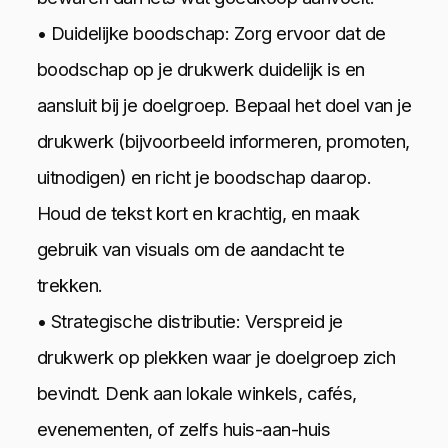
• Duidelijke boodschap: Zorg ervoor dat de
boodschap op je drukwerk duidelijk is en
aansluit bij je doelgroep. Bepaal het doel van je
drukwerk (bijvoorbeeld informeren, promoten,
uitnodigen) en richt je boodschap daarop.
Houd de tekst kort en krachtig, en maak
gebruik van visuals om de aandacht te
trekken.
• Strategische distributie: Verspreid je
drukwerk op plekken waar je doelgroep zich
bevindt. Denk aan lokale winkels, cafés,
evenementen, of zelfs huis-aan-huis