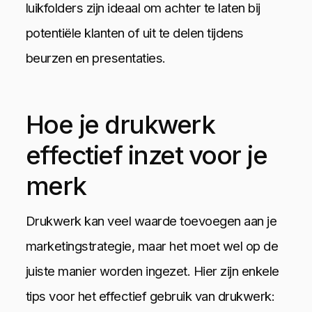
luikfolders zijn ideaal om achter te laten bij
potentiële klanten of uit te delen tijdens
beurzen en presentaties.
Hoe je drukwerk
effectief inzet voor je
merk
Drukwerk kan veel waarde toevoegen aan je
marketingstrategie, maar het moet wel op de
juiste manier worden ingezet. Hier zijn enkele
tips voor het effectief gebruik van drukwerk: