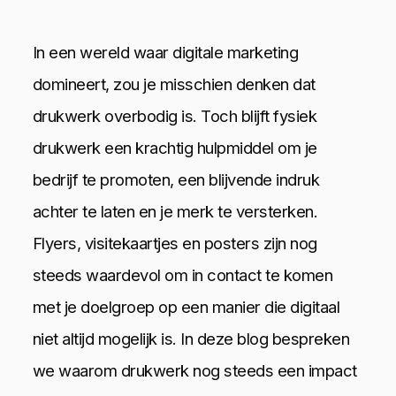
In een wereld waar digitale marketing
domineert, zou je misschien denken dat
drukwerk overbodig is. Toch blijft fysiek
drukwerk een krachtig hulpmiddel om je
bedrijf te promoten, een blijvende indruk
achter te laten en je merk te versterken.
Flyers, visitekaartjes en posters zijn nog
steeds waardevol om in contact te komen
met je doelgroep op een manier die digitaal
niet altijd mogelijk is. In deze blog bespreken
we waarom drukwerk nog steeds een impact