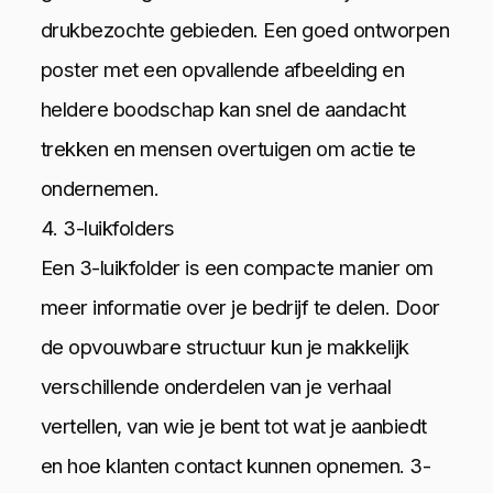
drukbezochte gebieden. Een goed ontworpen
poster met een opvallende afbeelding en
heldere boodschap kan snel de aandacht
trekken en mensen overtuigen om actie te
ondernemen.
4. 3-luikfolders
Een 3-luikfolder is een compacte manier om
meer informatie over je bedrijf te delen. Door
de opvouwbare structuur kun je makkelijk
verschillende onderdelen van je verhaal
vertellen, van wie je bent tot wat je aanbiedt
en hoe klanten contact kunnen opnemen. 3-