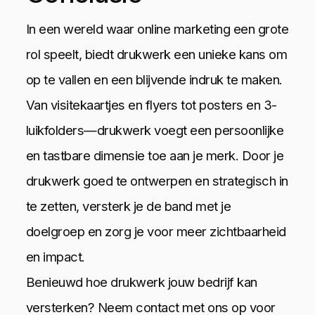
In een wereld waar online marketing een grote
rol speelt, biedt drukwerk een unieke kans om
op te vallen en een blijvende indruk te maken.
Van visitekaartjes en flyers tot posters en 3-
luikfolders—drukwerk voegt een persoonlijke
en tastbare dimensie toe aan je merk. Door je
drukwerk goed te ontwerpen en strategisch in
te zetten, versterk je de band met je
doelgroep en zorg je voor meer zichtbaarheid
en impact.
Benieuwd hoe drukwerk jouw bedrijf kan
versterken? Neem contact met ons op voor