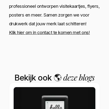
professioneel ontworpen visitekaartjes, flyers,
posters en meer. Samen zorgen we voor
drukwerk dat jouw merk laat schitteren!
Klik hier om in contact te komen met ons!
deze blogs
Bekijk ook 🌎