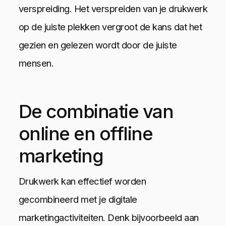
verspreiding. Het verspreiden van je drukwerk
op de juiste plekken vergroot de kans dat het
gezien en gelezen wordt door de juiste
mensen.
De combinatie van
online en offline
marketing
Drukwerk kan effectief worden
gecombineerd met je digitale
marketingactiviteiten. Denk bijvoorbeeld aan