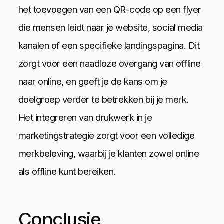
het toevoegen van een QR-code op een flyer
die mensen leidt naar je website, social media
kanalen of een specifieke landingspagina. Dit
zorgt voor een naadloze overgang van offline
naar online, en geeft je de kans om je
doelgroep verder te betrekken bij je merk.
Het integreren van drukwerk in je
marketingstrategie zorgt voor een volledige
merkbeleving, waarbij je klanten zowel online
als offline kunt bereiken.
Conclusie