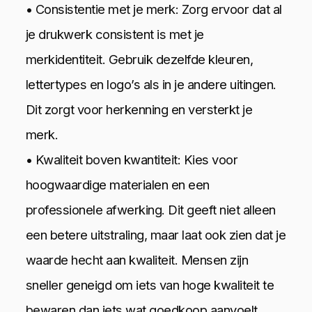
• Consistentie met je merk: Zorg ervoor dat al
je drukwerk consistent is met je
merkidentiteit. Gebruik dezelfde kleuren,
lettertypes en logo’s als in je andere uitingen.
Dit zorgt voor herkenning en versterkt je
merk.
• Kwaliteit boven kwantiteit: Kies voor
hoogwaardige materialen en een
professionele afwerking. Dit geeft niet alleen
een betere uitstraling, maar laat ook zien dat je
waarde hecht aan kwaliteit. Mensen zijn
sneller geneigd om iets van hoge kwaliteit te
bewaren dan iets wat goedkoop aanvoelt.