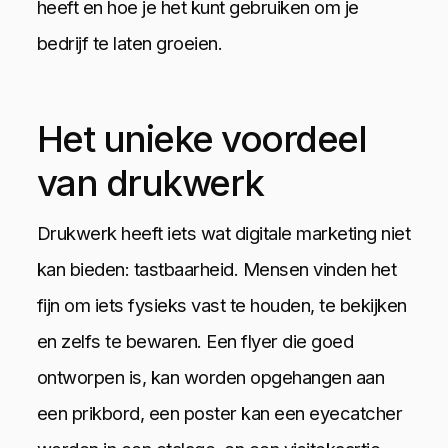
heeft en hoe je het kunt gebruiken om je
bedrijf te laten groeien.
Het unieke voordeel
van drukwerk
Drukwerk heeft iets wat digitale marketing niet
kan bieden: tastbaarheid. Mensen vinden het
fijn om iets fysieks vast te houden, te bekijken
en zelfs te bewaren. Een flyer die goed
ontworpen is, kan worden opgehangen aan
een prikbord, een poster kan een eyecatcher