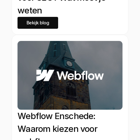
weten
Bekijk blog
Webflow Enschede:
Waarom kiezen voor