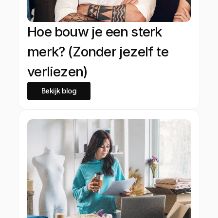
Hoe bouw je een sterk
merk? (Zonder jezelf te
verliezen)
Bekijk blog