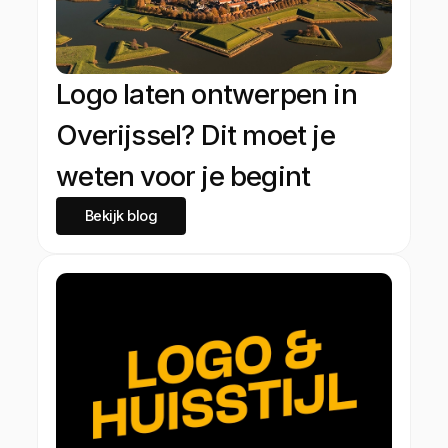
Logo laten ontwerpen in
Overijssel? Dit moet je
weten voor je begint
Bekijk blog