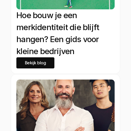
Hoe bouw je een
merkidentiteit die blijft
hangen? Een gids voor
kleine bedrijven
Bekijk blog