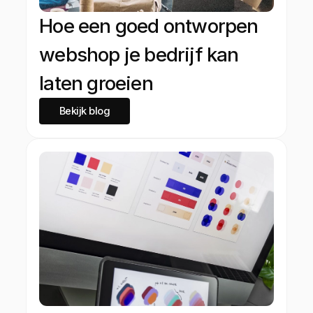
Hoe een goed ontworpen
webshop je bedrijf kan
laten groeien
Bekijk blog