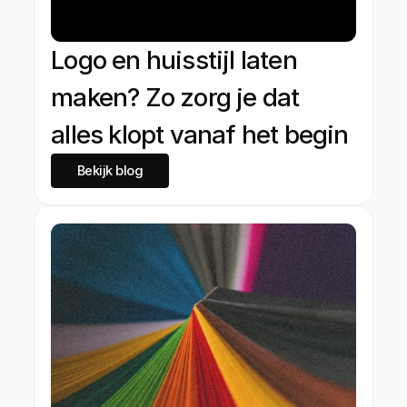
Logo en huisstijl laten
maken? Zo zorg je dat
alles klopt vanaf het begin
Bekijk blog