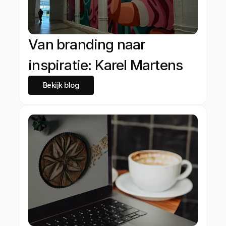
Van branding naar
inspiratie: Karel Martens
Bekijk blog