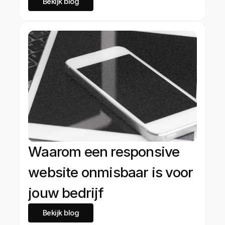
Bekijk blog
Waarom een responsive
website onmisbaar is voor
jouw bedrijf
Bekijk blog