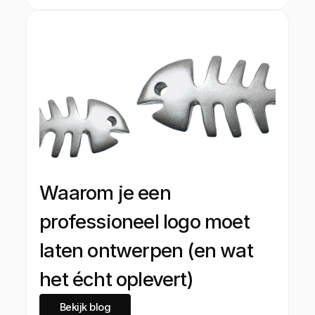
Waarom je een
professioneel logo moet
laten ontwerpen (en wat
het écht oplevert)
Bekijk blog