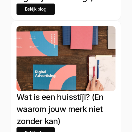
Bekijk blog
Wat is een huisstijl? (En
waarom jouw merk niet
zonder kan)