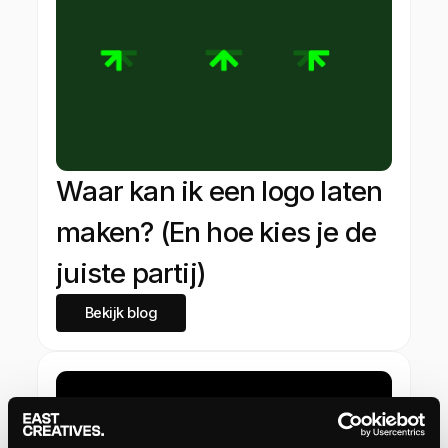
Waar kan ik een logo laten
maken? (En hoe kies je de
juiste partij)
Bekijk blog