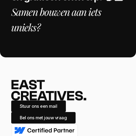
Samen bouwen aan iets
unieks?
Stuur ons een mail
Bel ons met jouw vraag