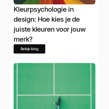
Kleurpsychologie in
design: Hoe kies je de
juiste kleuren voor jouw
merk?
Bekijk blog