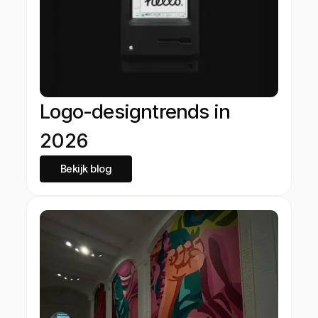
Logo-designtrends in
2026
Bekijk blog