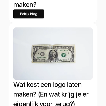
maken?
Bekijk blog
Wat kost een logo laten
maken? (En wat krijg je er
eigenlijk voor terug?)