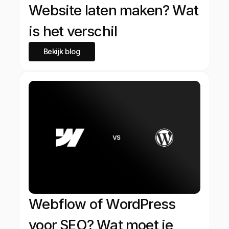
Website laten maken? Wat
is het verschil
Bekijk blog
Webflow of WordPress
voor SEO? Wat moet je