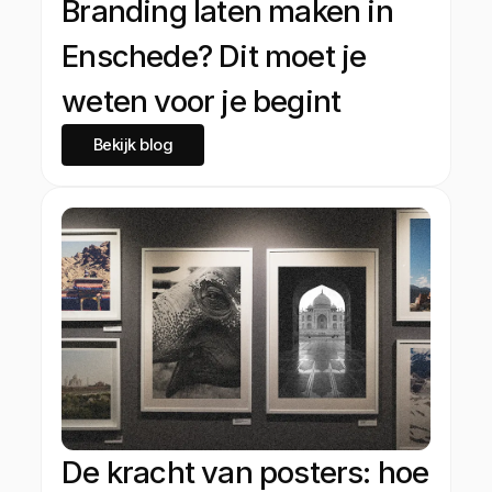
Branding laten maken in
Enschede? Dit moet je
weten voor je begint
Bekijk blog
De kracht van posters: hoe