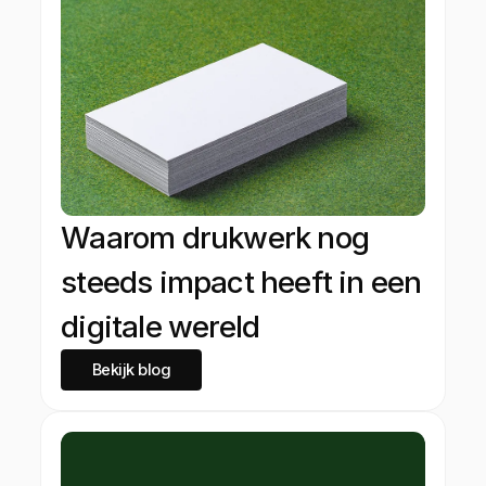
Waarom drukwerk nog
steeds impact heeft in een
digitale wereld
Bekijk blog