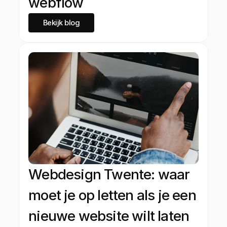
webflow
Bekijk blog
Webdesign Twente: waar
moet je op letten als je een
nieuwe website wilt laten