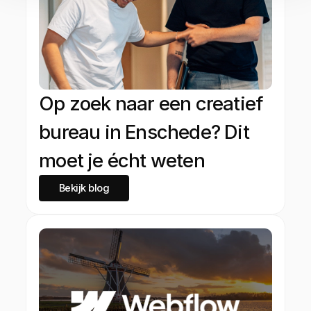
Op zoek naar een creatief
bureau in Enschede? Dit
moet je écht weten
Bekijk blog