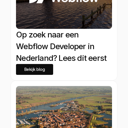
Op zoek naar een
Webflow Developer in
Nederland? Lees dit eerst
Bekijk blog