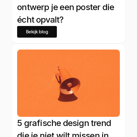
ontwerp je een poster die
écht opvalt?
Bekijk blog
5 grafische design trend
die je niet wilt missen in