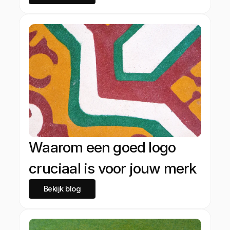
Waarom een goed logo
cruciaal is voor jouw merk
Bekijk blog