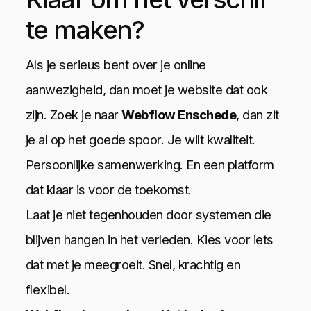
te maken?
Als je serieus bent over je online
aanwezigheid, dan moet je website dat ook
zijn. Zoek je naar
Webflow Enschede
, dan zit
je al op het goede spoor. Je wilt kwaliteit.
Persoonlijke samenwerking. En een platform
dat klaar is voor de toekomst.
Laat je niet tegenhouden door systemen die
blijven hangen in het verleden. Kies voor iets
dat met je meegroeit. Snel, krachtig en
flexibel.