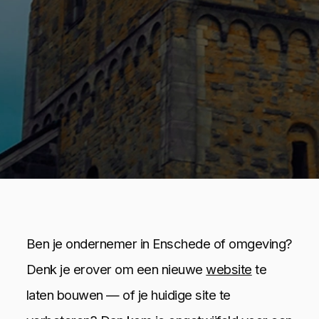
Ben je ondernemer in Enschede of omgeving?
Denk je erover om een nieuwe
website
te
laten bouwen — of je huidige site te