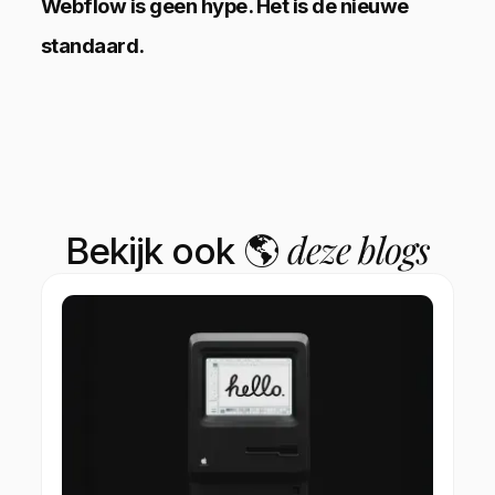
Webflow is geen hype. Het is de nieuwe
standaard.
deze blogs
Bekijk ook 🌎