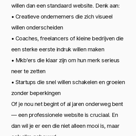
willen dan een standaard website. Denk aan:
• Creatieve ondernemers die zich visueel
willen onderscheiden
• Coaches, freelancers of kleine bedrijven die
een sterke eerste indruk willen maken
• Mkb’ers die klaar zijn om hun merk serieus
neer te zetten
• Startups die snel willen schakelen en groeien
zonder beperkingen
Of je nou net begint of al jaren onderweg bent
— een professionele website is cruciaal. En
dan wil je er een die niet alleen mooi is, maar