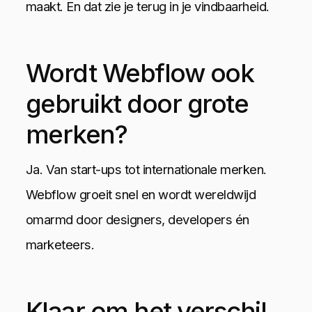
maakt. En dat zie je terug in je vindbaarheid.
Wordt Webflow ook
gebruikt door grote
merken?
Ja. Van start-ups tot internationale merken.
Webflow groeit snel en wordt wereldwijd
omarmd door designers, developers én
marketeers.
Klaar om het verschil