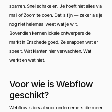
sparren. Snel schakelen. Je hoeft niet alles via
mail of Zoom te doen. Dat is fijn — zeker als je
nog niet helemaal weet wat je wilt.
Bovendien kennen lokale ontwerpers de
markt in Enschede goed. Ze snappen wat er
speelt. Wat klanten hier verwachten. Wat
werkt en wat niet.
Voor wie is Webflow
geschikt?
Webflow is ideaal voor ondernemers die meer