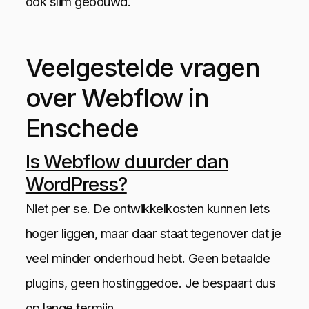
ook slim gebouwd.
Veelgestelde vragen
over Webflow in
Enschede
Is Webflow duurder dan
WordPress?
Niet per se. De ontwikkelkosten kunnen iets
hoger liggen, maar daar staat tegenover dat je
veel minder onderhoud hebt. Geen betaalde
plugins, geen hostinggedoe. Je bespaart dus
op lange termijn.