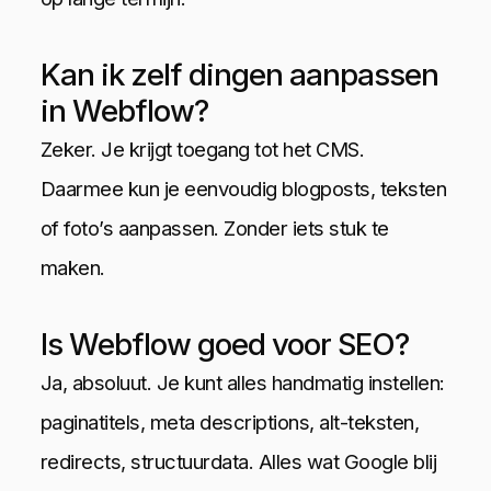
Kan ik zelf dingen aanpassen
in Webflow?
Zeker. Je krijgt toegang tot het CMS.
Daarmee kun je eenvoudig blogposts, teksten
of foto’s aanpassen. Zonder iets stuk te
maken.
Is Webflow goed voor SEO?
Ja, absoluut. Je kunt alles handmatig instellen:
paginatitels, meta descriptions, alt-teksten,
redirects, structuurdata. Alles wat Google blij