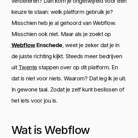
verbeteren? Dan kom je ongetwijfeld voor een
keuze te staan: welk platform gebruik je?
Misschien heb je al gehoord van Webflow.
Misschien ook niet. Maar als je zoekt op
Webflow
Enschede
, weet je zeker dat je in
de juiste richting kijkt. Steeds meer bedrijven
uit
Twente
stappen over op dit platform. En
dat is niet voor niets. Waarom? Dat leg ik je uit.
In gewone taal. Zodat je zelf kunt beslissen of
het iets voor jou is.
Wat is Webflow