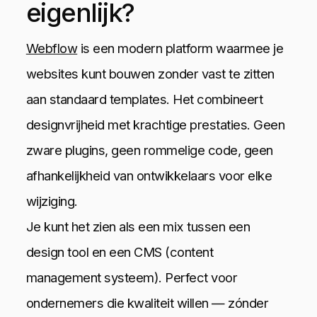
eigenlijk?
Webflow
is een modern platform waarmee je
websites kunt bouwen zonder vast te zitten
aan standaard templates. Het combineert
designvrijheid met krachtige prestaties. Geen
zware plugins, geen rommelige code, geen
afhankelijkheid van ontwikkelaars voor elke
wijziging.
Je kunt het zien als een mix tussen een
design tool en een CMS (content
management systeem). Perfect voor
ondernemers die kwaliteit willen — zónder