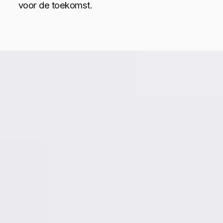
voor de toekomst.