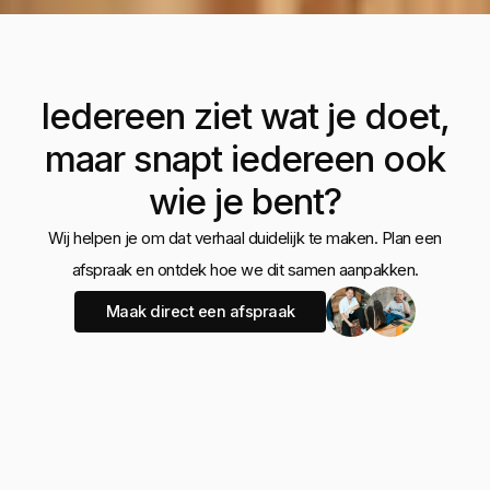
Iedereen ziet wat je doet,
maar snapt iedereen ook
wie je bent?
Wij helpen je om dat verhaal duidelijk te maken. Plan een
afspraak en ontdek hoe we dit samen aanpakken.
Maak direct een afspraak