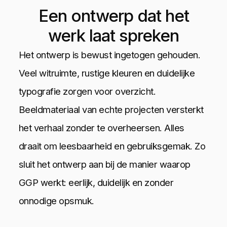
Een ontwerp dat het
werk laat spreken
Het ontwerp is bewust ingetogen gehouden.
Veel witruimte, rustige kleuren en duidelijke
typografie zorgen voor overzicht.
Beeldmateriaal van echte projecten versterkt
het verhaal zonder te overheersen. Alles
draait om leesbaarheid en gebruiksgemak. Zo
sluit het ontwerp aan bij de manier waarop
GGP werkt: eerlijk, duidelijk en zonder
onnodige opsmuk.