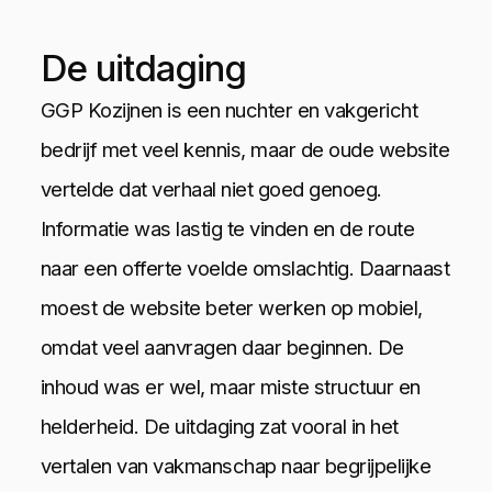
De uitdaging
GGP Kozijnen is een nuchter en vakgericht
bedrijf met veel kennis, maar de oude website
vertelde dat verhaal niet goed genoeg.
Informatie was lastig te vinden en de route
naar een offerte voelde omslachtig. Daarnaast
moest de website beter werken op mobiel,
omdat veel aanvragen daar beginnen. De
inhoud was er wel, maar miste structuur en
helderheid. De uitdaging zat vooral in het
vertalen van vakmanschap naar begrijpelijke