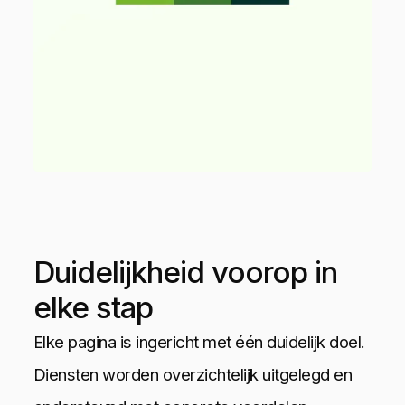
Duidelijkheid voorop in
elke stap
Elke pagina is ingericht met één duidelijk doel.
Diensten worden overzichtelijk uitgelegd en