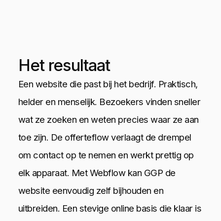
Het resultaat
Een website die past bij het bedrijf. Praktisch,
helder en menselijk. Bezoekers vinden sneller
wat ze zoeken en weten precies waar ze aan
toe zijn. De offerteflow verlaagt de drempel
om contact op te nemen en werkt prettig op
elk apparaat. Met Webflow kan GGP de
website eenvoudig zelf bijhouden en
uitbreiden. Een stevige online basis die klaar is