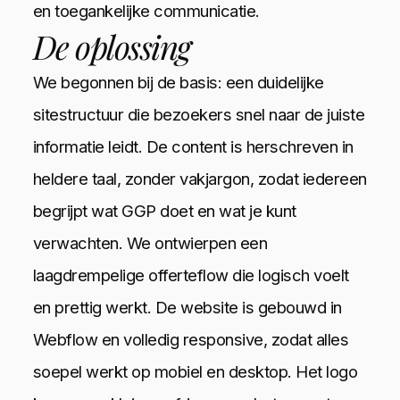
en toegankelijke communicatie.
De oplossing
We begonnen bij de basis: een duidelijke
sitestructuur die bezoekers snel naar de juiste
informatie leidt. De content is herschreven in
heldere taal, zonder vakjargon, zodat iedereen
begrijpt wat GGP doet en wat je kunt
verwachten. We ontwierpen een
laagdrempelige offerteflow die logisch voelt
en prettig werkt. De website is gebouwd in
Webflow en volledig responsive, zodat alles
soepel werkt op mobiel en desktop. Het logo