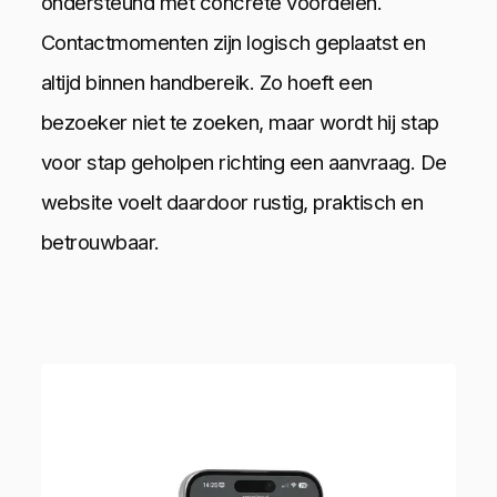
ondersteund met concrete voordelen.
Contactmomenten zijn logisch geplaatst en
altijd binnen handbereik. Zo hoeft een
bezoeker niet te zoeken, maar wordt hij stap
voor stap geholpen richting een aanvraag. De
website voelt daardoor rustig, praktisch en
betrouwbaar.