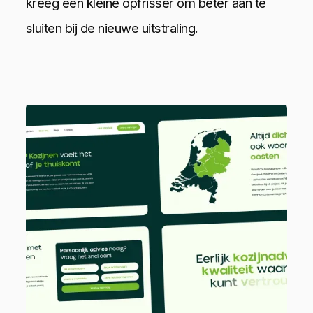
kreeg een kleine opfrisser om beter aan te
sluiten bij de nieuwe uitstraling.